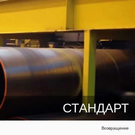
СТАНДАРТ
Возвращение