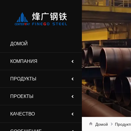
ДОМОЙ
КОМПАНИЯ
ПРОДУКТЫ
ПРОЕКТЫ
КАЧЕСТВО
Домой
Продук