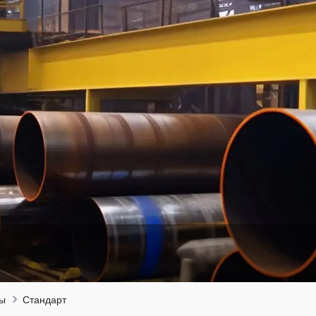
ты
Стандарт