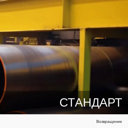
СТАНДАРТ
Возвращение