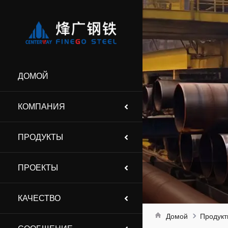
ДОМОЙ
КОМПАНИЯ
ПРОДУКТЫ
ПРОЕКТЫ
КАЧЕСТВО
Домой
Продук