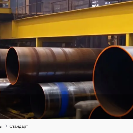
ты
Стандарт