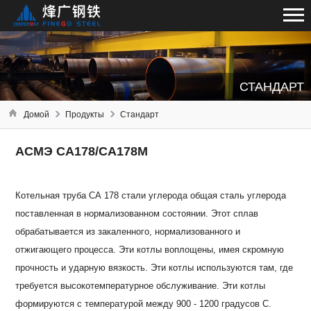
СТАНДАРТ
Домой
Продукты
Стандарт
АСМЭ СА178/СА178М
Котельная труба СА 178 стали углерода общая сталь углерода
поставленная в нормализованном состоянии. Этот сплав
обрабатывается из закаленного, нормализованного и
отжигающего процесса. Эти котлы воплощены, имея скромную
прочность и ударную вязкость. Эти котлы используются там, где
требуется высокотемпературное обслуживание. Эти котлы
формируются с температурой между 900 - 1200 градусов C.