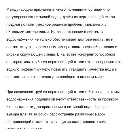
Международно признанные многочисленными органами по
регулированию питьевой воды, трубы из нержавеющей стали
предлагают комплексное решение проблем, связанных с
обычными материалами. Их развертывание в системах
водоснабжения не только обеспечивает долговечность, но и
соответствует современным императивам энергосбережения и
охраны окружающей среды. В качестве конкурентоспособной
альтернативы трубы из нержавеющей стали готовы пересмотреть
водную инфраструктуру, повысить стандарты качества воды и
повысить качество жизни для сообществ во всем мире.
При включении труб из нержавеющей стали в бытовые системы
водоснабжения подрядчики несут ответственность за проверку
их пригодности для применения в питьевой воде. Процесс
выбора влечет за собой рассмотрение различных марок
нержавеющей стали, отличающихся содержанием хрома,