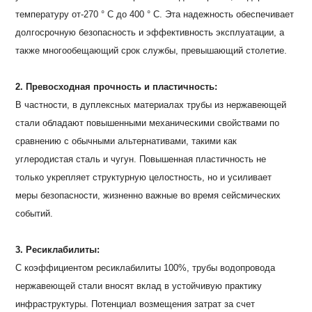
температуру от-270 ° C до 400 ° C. Эта надежность обеспечивает
долгосрочную безопасность и эффективность эксплуатации, а
также многообещающий срок службы, превышающий столетие.
2. Превосходная прочность и пластичность:
В частности, в дуплексных материалах трубы из нержавеющей
стали обладают повышенными механическими свойствами по
сравнению с обычными альтернативами, такими как
углеродистая сталь и чугун. Повышенная пластичность не
только укрепляет структурную целостность, но и усиливает
меры безопасности, жизненно важные во время сейсмических
событий.
3. Ресиклабилиты:
С коэффициентом ресиклабилиты 100%, трубы водопровода
нержавеющей стали вносят вклад в устойчивую практику
инфраструктуры. Потенциал возмещения затрат за счет