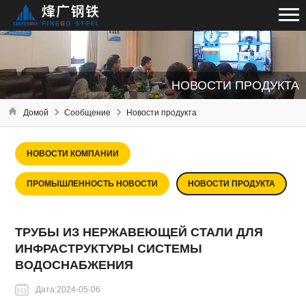
НОВОСТИ ПРОДУКТА
Домой
Сообщение
Новости продукта
НОВОСТИ КОМПАНИИ
ПРОМЫШЛЕННОСТЬ НОВОСТИ
НОВОСТИ ПРОДУКТА
ТРУБЫ ИЗ НЕРЖАВЕЮЩЕЙ СТАЛИ ДЛЯ
ИНФРАСТРУКТУРЫ СИСТЕМЫ
ВОДОСНАБЖЕНИЯ
Дата:2024-05-06