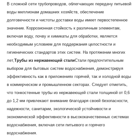
В сложной сети трубопроводов, облегчающих передачу питьевой
воды миллионам домашних хозяйств, обеспечение
долговечности и чистоты доставки воды имеет первостепенное
значение. Коррозионная стойкость к различным элементам,
включая воду, почву и химикаты для обработки, является
необходимым условием для поддержания целостности и
гигиенических стандартов этих систем. На протяжении многих
лет,
Трубы из нержавеющей стали
Стали предпочтительным
выбором для бытовых систем водоснабжения, демонстрируя
эффективность как в приложениях горячей, так и холодной воды
в коммерческом и промышленном секторах. Следует отметить,
что тонкостенные трубы из нержавеющей стали толщиной от 0,6
до 1,2 мм привлекают внимание благодаря своей безопасности,
надежности, санитарии, экологической устойчивости и
экономической эффективности в высококачественных системах
водоснабжения, включая сети питьевого и горячего
водоснабжения.