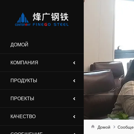
ДОМОЙ
КОМПАНИЯ
ПРОДУКТЫ
ПРОЕКТЫ
КАЧЕСТВО
Домой
Сообще