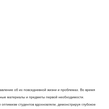
тавление об их повседневной жизни и проблемах. Во время
бные материалы и предметы первой необходимости.
и оптимизм студентов вдохновляли, демонстрируя глубокое