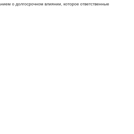
анием о долгосрочном влиянии, которое ответственные