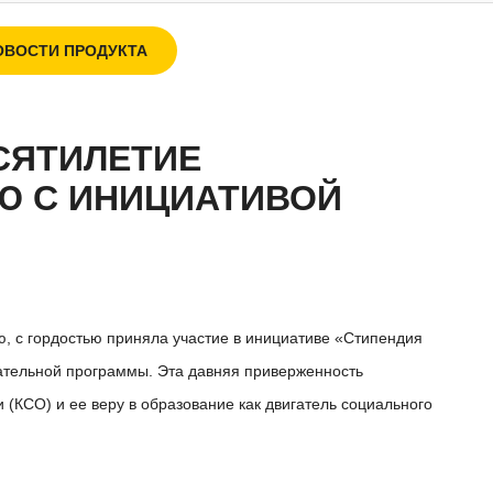
ОВОСТИ ПРОДУКТА
СЯТИЛЕТИЕ
Ю С ИНИЦИАТИВОЙ
ю, с гордостью приняла участие в инициативе «Стипендия
ательной программы. Эта давняя приверженность
(КСО) и ее веру в образование как двигатель социального