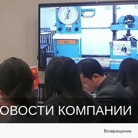
ОВОСТИ КОМПАНИИ
Возвращение