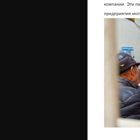
компании. Эти п
предприятия мог