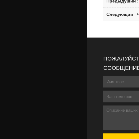
Предыдущий
Следующий
:
ПОЖАЛУЙСТА
СООБЩЕНИЕ