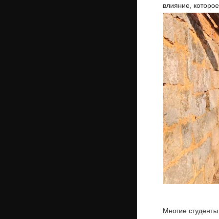
влияние, которо
Многие студенты