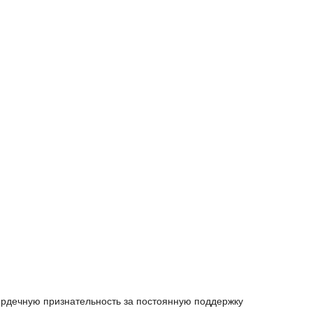
ердечную признательность за постоянную поддержку