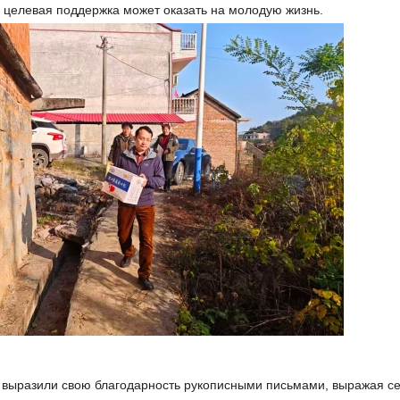
е целевая поддержка может оказать на молодую жизнь.
 выразили свою благодарность рукописными письмами, выражая с