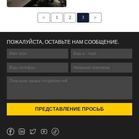
<
1
2
3
>
ПОЖАЛУЙСТА, ОСТАВЬТЕ НАМ СООБЩЕНИЕ.