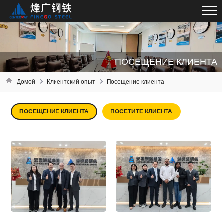
ПОСЕЩЕНИЕ КЛИЕНТА
Домой
Клиентский опыт
Посещение клиента
ПОСЕЩЕНИЕ КЛИЕНТА
ПОСЕТИТЕ КЛИЕНТА